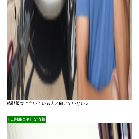
移動販売に向いている人と向いていない人
FC展開に便利な情報