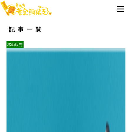
記事一覧
移動販売