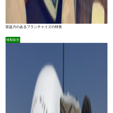
収益力のあるフランチャイズの特長
移動販売