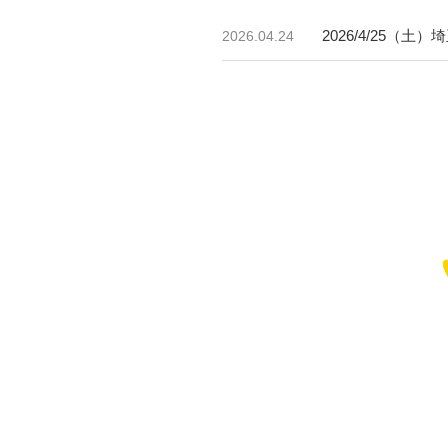
2026/4/25
2026.04.24