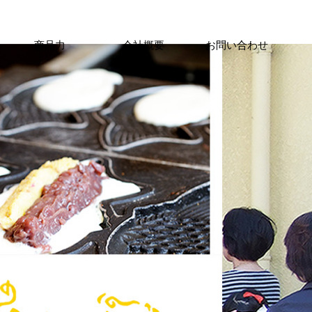
商品力
会社概要
お問い合わせ