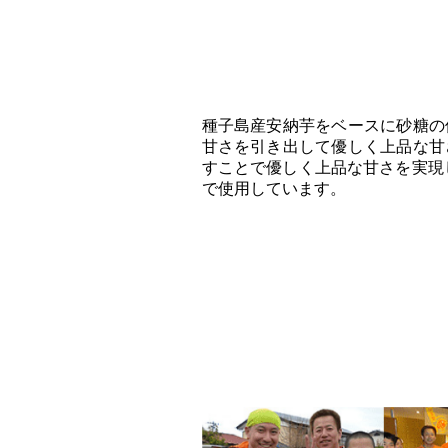
種子島産安納芋をベースに砂糖の
甘さを引き出して優しく上品な甘
すことで優しく上品な甘さを実現
で使用しています。