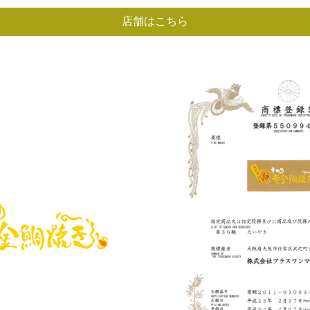
店舗はこちら