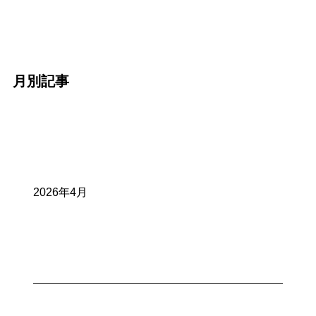
月別記事
2026年4月