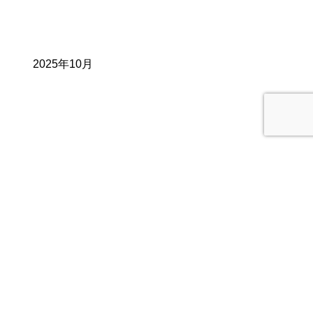
2025年10月
2025年7月