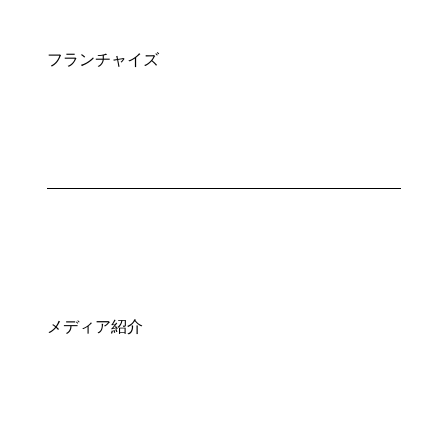
フランチャイズ
メディア紹介