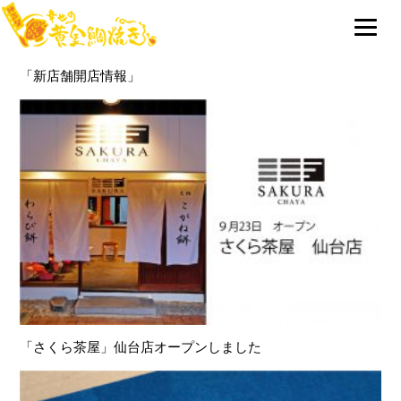
新店舗開店情報
「さくら茶屋」仙台店オープンしました