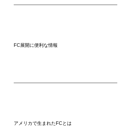
FC展開に便利な情報
アメリカで生まれたFCとは