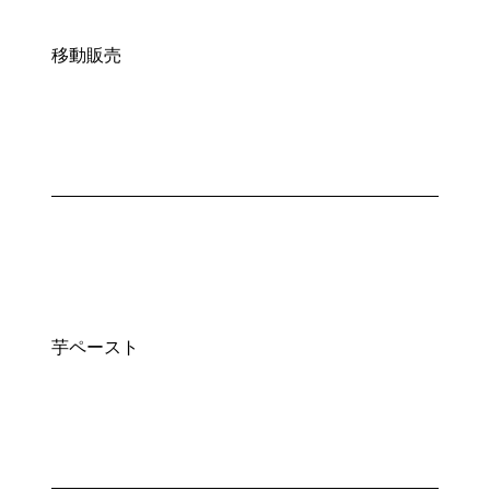
移動販売
芋ペースト