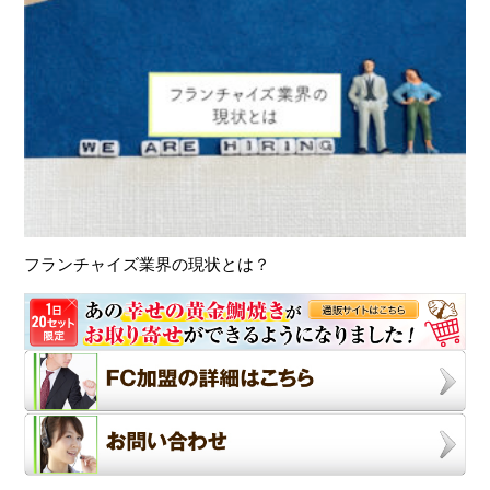
フランチャイズ業界の現状とは？