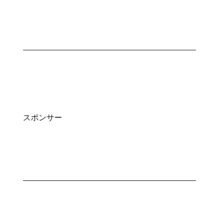
スポンサー