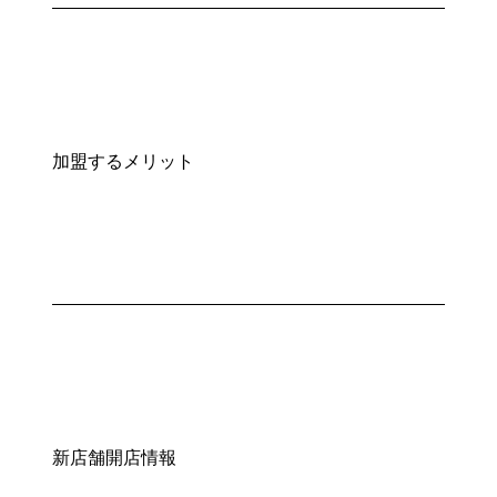
加盟するメリット
新店舗開店情報