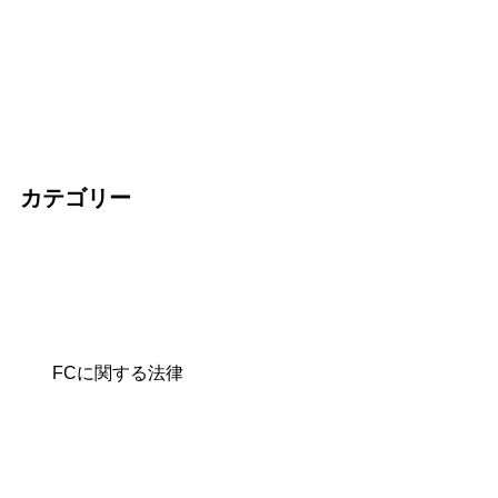
カテゴリー
FCに関する法律