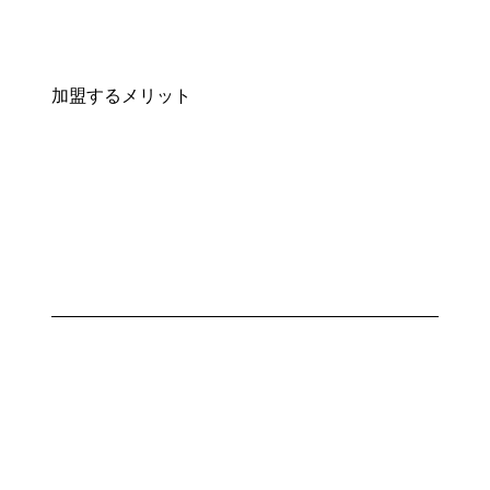
加盟するメリット