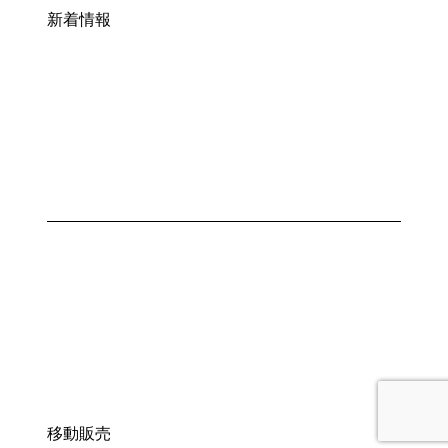
新着情報
移動販売