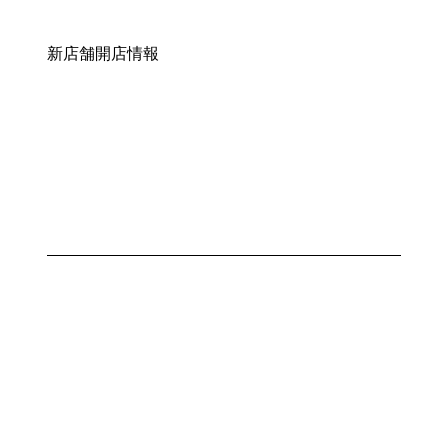
新店舗開店情報