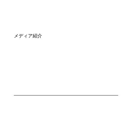
メディア紹介