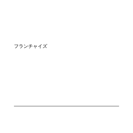
フランチャイズ