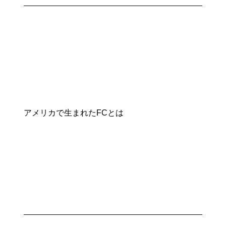
アメリカで生まれたFCとは