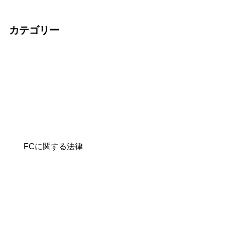
カテゴリー
FCに関する法律