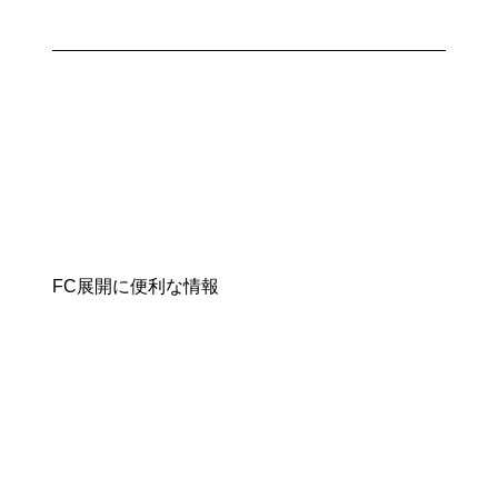
FC展開に便利な情報