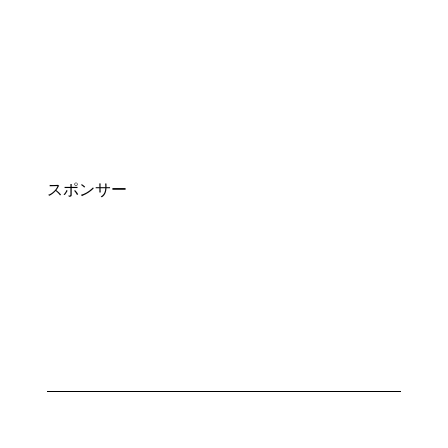
スポンサー