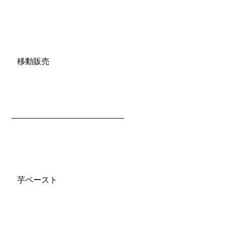
移動販売
芋ペースト