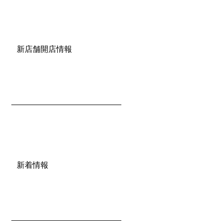
新店舗開店情報
新着情報