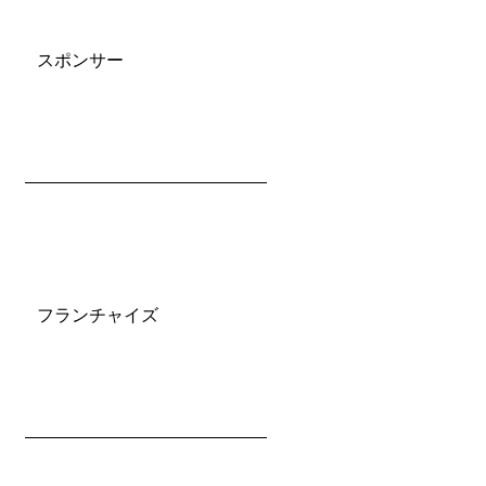
スポンサー
フランチャイズ