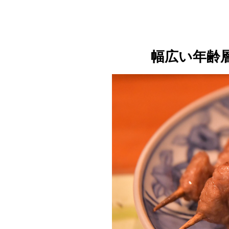
幅広い年齢