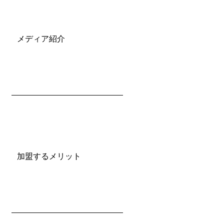
メディア紹介
加盟するメリット