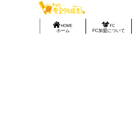
HOME
FC
ホーム
FC加盟について