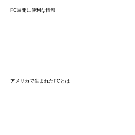
FC展開に便利な情報
アメリカで生まれたFCとは