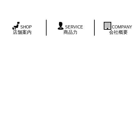
SHOP
SERVICE
COMPANY
店舗案内
商品力
会社概要