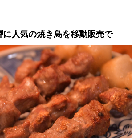
層に人気の焼き鳥を移動販売で