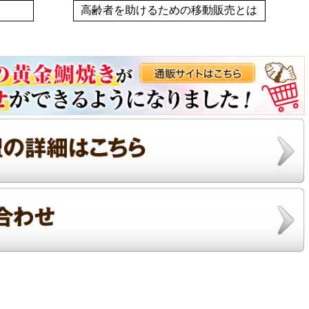
高齢者を助けるための移動販売とは