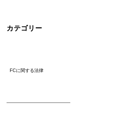
カテゴリー
FCに関する法律