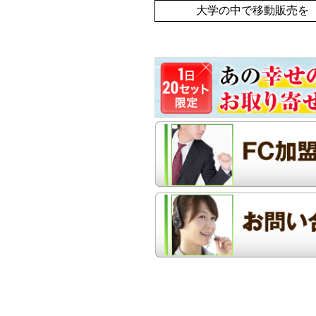
大学の中で移動販売を