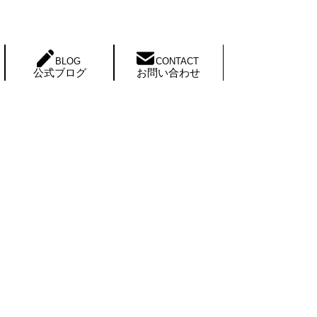
BLOG
CONTACT
公式ブログ
お問い合わせ