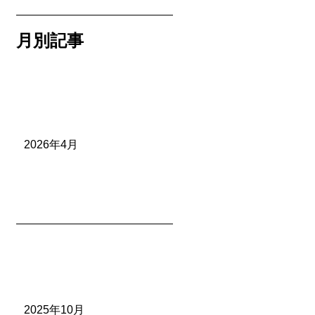
月別記事
2026年4月
2025年10月