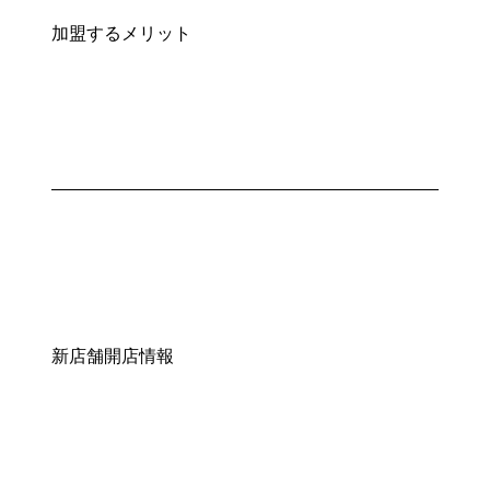
加盟するメリット
新店舗開店情報