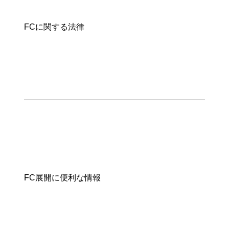
FCに関する法律
FC展開に便利な情報