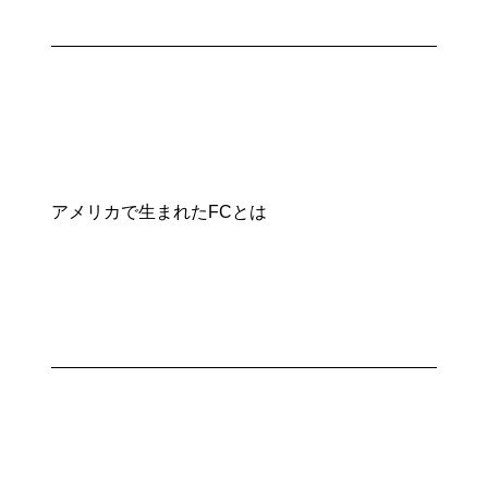
アメリカで生まれたFCとは