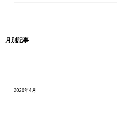
月別記事
2026年4月