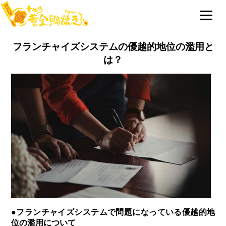
フランチャイズシステムの優越的地位の濫用と
は？
●フランチャイズシステムで問題になっている優越的地
位の濫用について