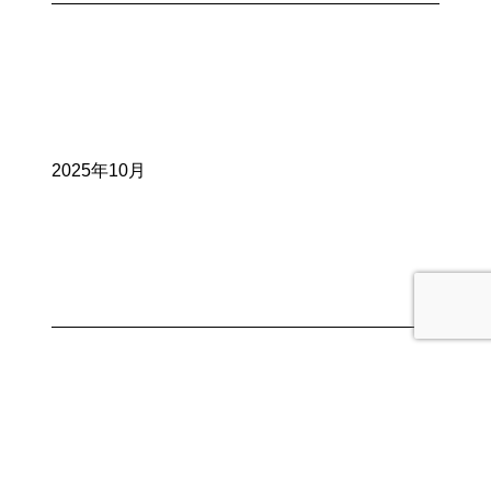
2025年10月