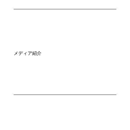
メディア紹介