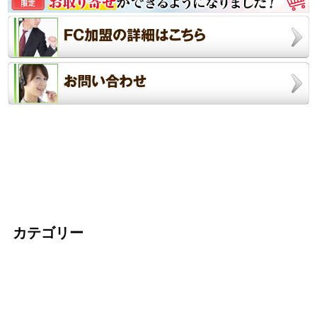
カテゴリー