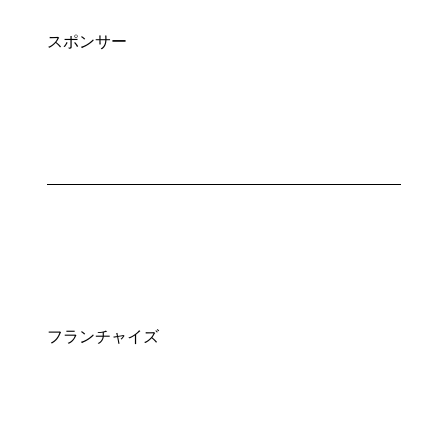
スポンサー
フランチャイズ