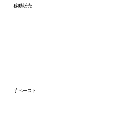
移動販売
芋ペースト