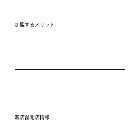
加盟するメリット
新店舗開店情報