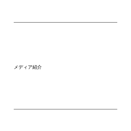
メディア紹介