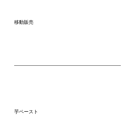
移動販売
芋ペースト