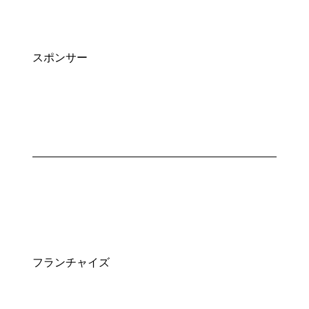
スポンサー
フランチャイズ