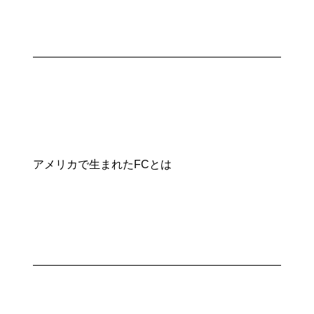
アメリカで生まれたFCとは