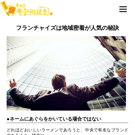
フランチャイズは地域密着が人気の秘訣
●ネームにあぐらをかいている場合ではない
どれほどおいしいラーメンであろうと、中央で有名なブランド