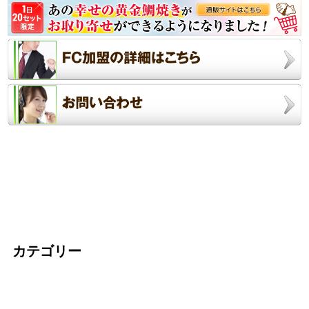
カテゴリー