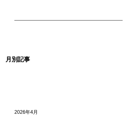
月別記事
2026年4月