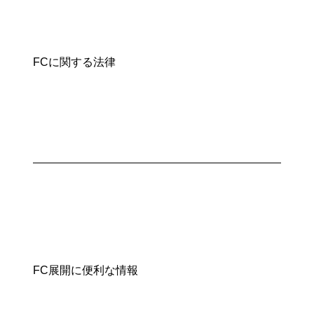
FCに関する法律
FC展開に便利な情報