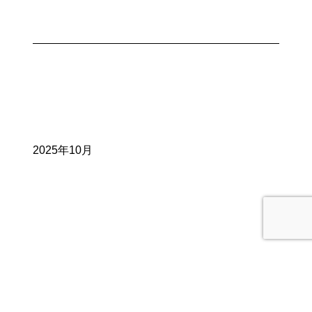
2025年10月